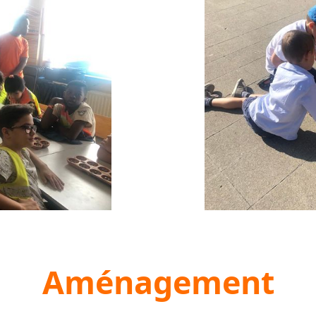
Aménagement