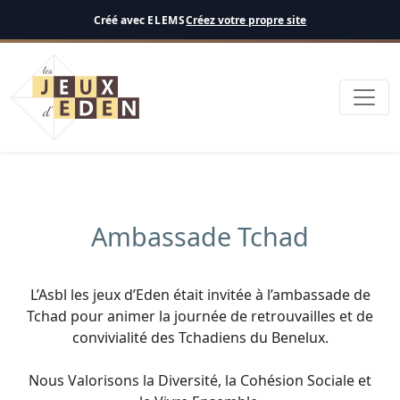
Français
Créé avec
ELEMS
Créez votre propre site
Ambassade Tchad
L’Asbl les jeux d’Eden était invitée à l’ambassade de
Tchad pour animer la journée de retrouvailles et de
convivialité des Tchadiens du Benelux.
Nous Valorisons la Diversité, la Cohésion Sociale et