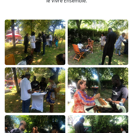
le Vivre Ensemble.