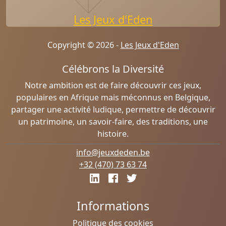
Les Jeux d'Eden
Copyright © 2026 -
Les Jeux d'Eden
Célébrons la Diversité
Notre ambition est de faire découvrir ces jeux,
populaires en Afrique mais méconnus en Belgique,
partager une activité ludique, permettre de découvrir
un patrimoine, un savoir-faire, des traditions, une
histoire.
info@jeuxdeden.be
+32 (470) 73 63 74
Informations
Politique des cookies