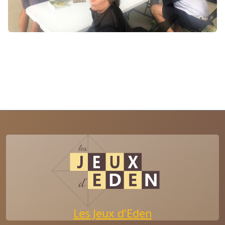
Les Jeux d'Eden