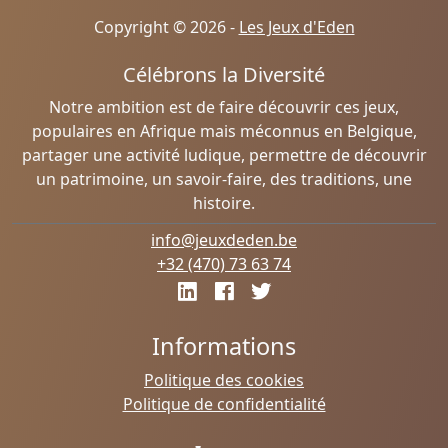
Copyright © 2026 -
Les Jeux d'Eden
Célébrons la Diversité
Notre ambition est de faire découvrir ces jeux,
populaires en Afrique mais méconnus en Belgique,
partager une activité ludique, permettre de découvrir
un patrimoine, un savoir-faire, des traditions, une
histoire.
info@jeuxdeden.be
+32 (470) 73 63 74
Informations
Politique des cookies
Politique de confidentialité