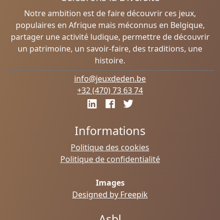
Notre ambition est de faire découvrir ces jeux,
populaires en Afrique mais méconnus en Belgique,
partager une activité ludique, permettre de découvrir
un patrimoine, un savoir-faire, des traditions, une
histoire.
info@jeuxdeden.be
+32 (470) 73 63 74
Informations
Politique des cookies
Politique de confidentialité
Images
Designed by Freepik
Asbl