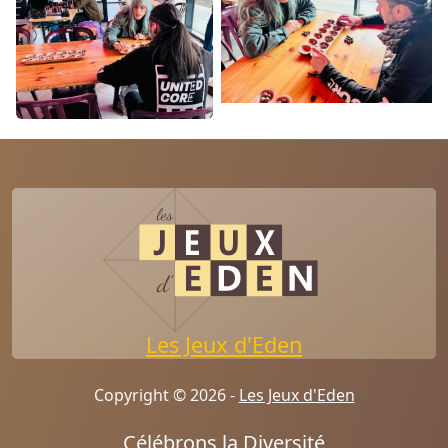
Les Jeux d'Eden
Copyright © 2026 -
Les Jeux d'Eden
Célébrons la Diversité