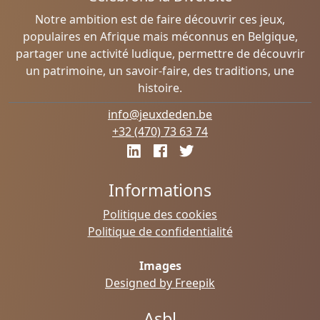
Notre ambition est de faire découvrir ces jeux,
populaires en Afrique mais méconnus en Belgique,
partager une activité ludique, permettre de découvrir
un patrimoine, un savoir-faire, des traditions, une
histoire.
info@jeuxdeden.be
+32 (470) 73 63 74
Informations
Politique des cookies
Politique de confidentialité
Images
Designed by Freepik
Asbl