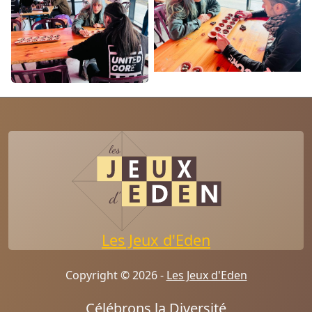
Les Jeux d'Eden
Copyright © 2026 -
Les Jeux d'Eden
Célébrons la Diversité