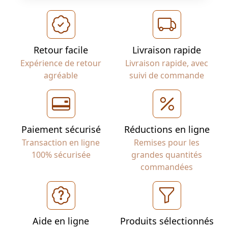
Retour facile
Livraison rapide
Expérience de retour
Livraison rapide, avec
agréable
suivi de commande
Paiement sécurisé
Réductions en ligne
Transaction en ligne
Remises pour les
100% sécurisée
grandes quantités
commandées
Aide en ligne
Produits sélectionnés