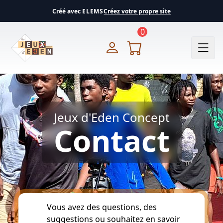
Créé avec
ELEMS
Créez votre propre site
0
Jeux d'Eden Concept
Contact
Vous avez des questions, des
suggestions ou souhaitez en savoir