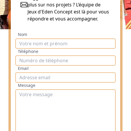
plus sur nos projets ? L’équipe de
Jeux d'Eden Concept est là pour vous
répondre et vous accompagner.
Nom
Téléphone
Email
Message