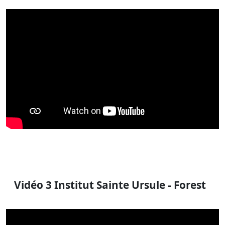
Vidéo 3 Institut Sainte Ursule - Forest