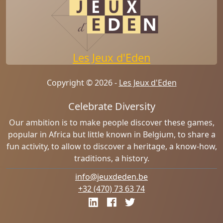
Les Jeux d'Eden
Copyright © 2026 -
Les Jeux d'Eden
Celebrate Diversity
Our ambition is to make people discover these games,
popular in Africa but little known in Belgium, to share a
fun activity, to allow to discover a heritage, a know-how,
traditions, a history.
info@jeuxdeden.be
+32 (470) 73 63 74