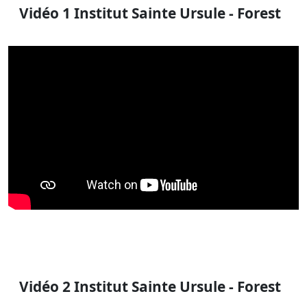
Vidéo 1 Institut Sainte Ursule - Forest
Vidéo 2 Institut Sainte Ursule - Forest