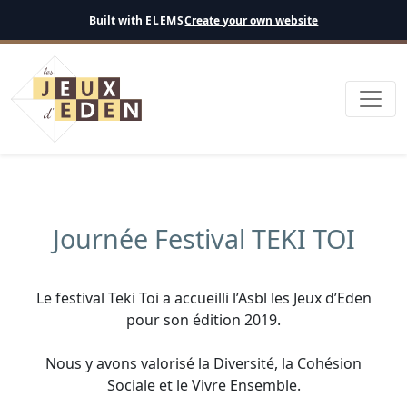
English
Built with
ELEMS
Create your own website
Journée Festival TEKI TOI
Le festival Teki Toi a accueilli l’Asbl les Jeux d’Eden
pour son édition 2019.
Nous y avons valorisé la Diversité, la Cohésion
Sociale et le Vivre Ensemble.