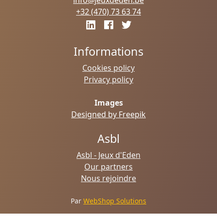
info@jeuxdeden.be
+32 (470) 73 63 74
Informations
Cookies policy
Privacy policy
Images
Designed by Freepik
Asbl
Asbl - Jeux d'Eden
Our partners
Nous rejoindre
Par
WebShop Solutions