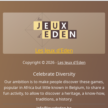
Les Jeux d'Eden
Copyright © 2026 -
Les Jeux d'Eden
Celebrate Diversity
Our ambition is to make people discover these games,
popular in Africa but little known in Belgium, to share a
fun activity, to allow to discover a heritage, a know-how,
traditions, a history.