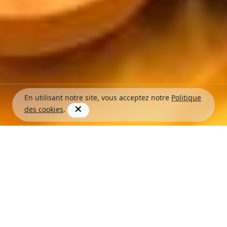
En utilisant notre site, vous acceptez notre
Politique
des cookies
.