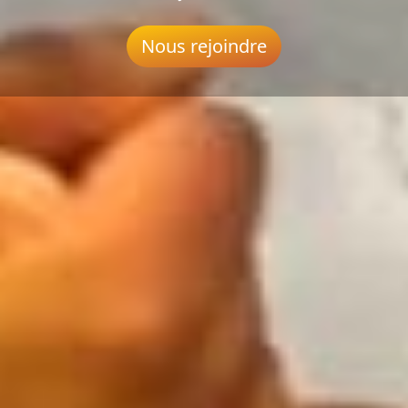
Nous rejoindre