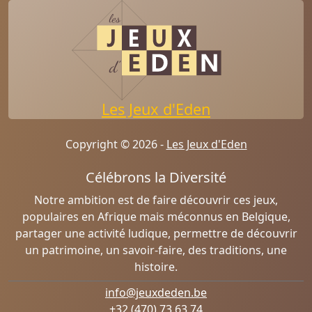
Les Jeux d'Eden
Copyright © 2026 -
Les Jeux d'Eden
Célébrons la Diversité
Notre ambition est de faire découvrir ces jeux,
populaires en Afrique mais méconnus en Belgique,
partager une activité ludique, permettre de découvrir
un patrimoine, un savoir-faire, des traditions, une
histoire.
info@jeuxdeden.be
+32 (470) 73 63 74