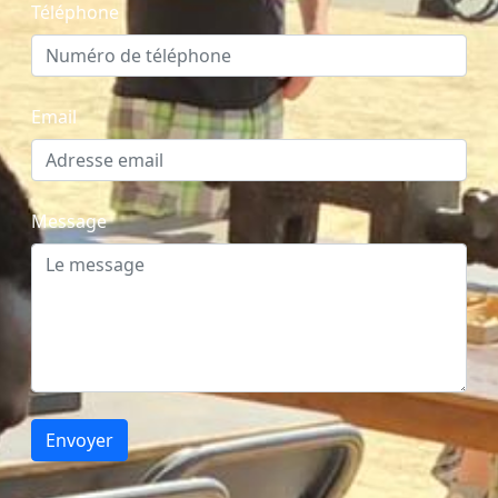
Téléphone
Email
Message
Envoyer