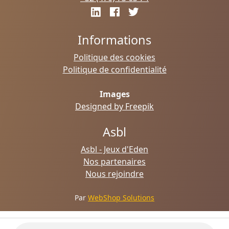
Informations
Politique des cookies
Politique de confidentialité
Images
Designed by Freepik
Asbl
Asbl - Jeux d'Eden
Nos partenaires
Nous rejoindre
Par
WebShop Solutions