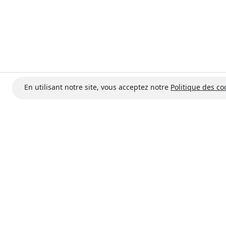
En utilisant notre site, vous acceptez notre
Politique des co