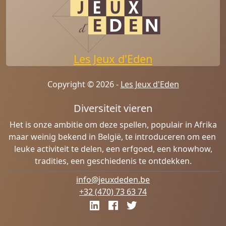
Les Jeux d'Eden
Copyright © 2026 -
Les Jeux d'Eden
Diversiteit vieren
Het is onze ambitie om deze spellen, populair in Afrika
maar weinig bekend in België, te introduceren om een ​​
leuke activiteit te delen, een erfgoed, een knowhow,
tradities, een geschiedenis te ontdekken.
info@jeuxdeden.be
+32 (470) 73 63 74