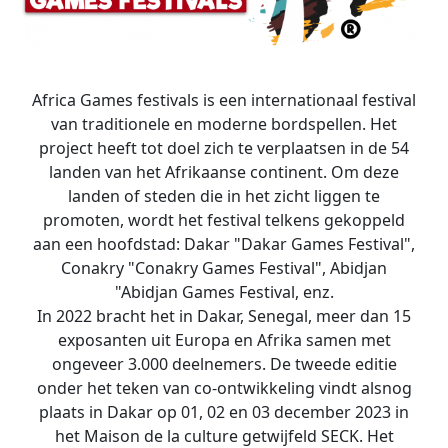
Africa Games festivals is een internationaal festival
van traditionele en moderne bordspellen. Het
project heeft tot doel zich te verplaatsen in de 54
landen van het Afrikaanse continent. Om deze
landen of steden die in het zicht liggen te
promoten, wordt het festival telkens gekoppeld
aan een hoofdstad: Dakar "Dakar Games Festival",
Conakry "Conakry Games Festival", Abidjan
"Abidjan Games Festival, enz.
In 2022 bracht het in Dakar, Senegal, meer dan 15
exposanten uit Europa en Afrika samen met
ongeveer 3.000 deelnemers. De tweede editie
onder het teken van co-ontwikkeling vindt alsnog
plaats in Dakar op 01, 02 en 03 december 2023 in
het Maison de la culture getwijfeld SECK. Het