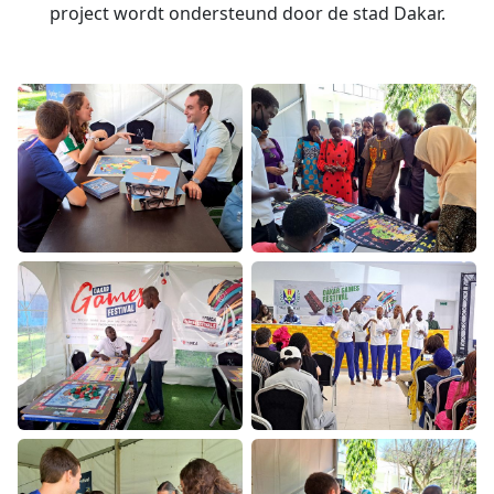
project wordt ondersteund door de stad Dakar.